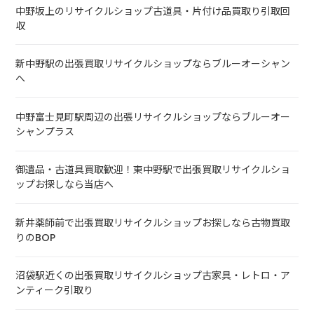
中野坂上のリサイクルショップ古道具・片付け品買取り引取回
収
新中野駅の出張買取リサイクルショップならブルーオーシャン
へ
中野富士見町駅周辺の出張リサイクルショップならブルーオー
シャンプラス
御遺品・古道具買取歓迎！東中野駅で出張買取リサイクルショ
ップお探しなら当店へ
新井薬師前で出張買取リサイクルショップお探しなら古物買取
りのBOP
沼袋駅近くの出張買取リサイクルショップ古家具・レトロ・ア
ンティーク引取り