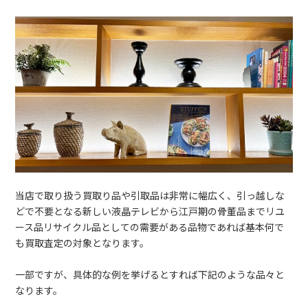
当店で取り扱う買取り品や引取品は非常に幅広く、引っ越しな
どで不要となる新しい液晶テレビから江戸期の骨董品までリユ
ース品リサイクル品としての需要がある品物であれば基本何で
も買取査定の対象となります。
一部ですが、具体的な例を挙げるとすれば下記のような品々と
なります。