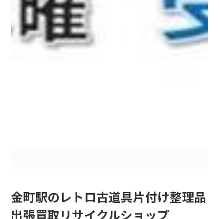
金町駅のレトロ古道具片付け整理品
出張買取リサイクルショップ