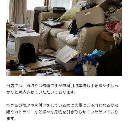
当店では、買取りは勿論ですが無料引取業務も手を抜かずしっ
かりと対応させていただいております。
空き家の整理や片付けをしている際に大量にご不用となる食器
類やカトラリーなど様々な品物を引き取らせていただいており
ます。