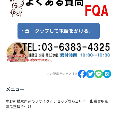
☎ タップして電話をかける。
この記事をシェアする
メニュー
中野新橋駅周辺のリサイクルショップなら当店へ｜出張買取＆
遺品整理片付け