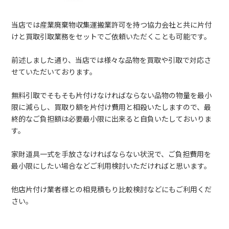
当店では産業廃棄物収集運搬業許可を持つ協力会社と共に片付
けと買取引取業務をセットでご依頼いただくことも可能です。
前述しました通り、当店では様々な品物を買取や引取で対応さ
せていただいております。
無料引取でそもそも片付けなければならない品物の物量を最小
限に減らし、買取り額を片付け費用と相殺いたしますので、最
終的なご負担額は必要最小限に出来ると自負いたしておいりま
す。
家財道具一式を手放さなければならない状況で、ご負担費用を
最小限にしたい場合などご利用検討いただければと思います。
他店片付け業者様との相見積もり比較検討などにもご利用くだ
さい。