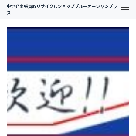
中野発出張買取リサイクルショップブルーオーシャンプラ
ス