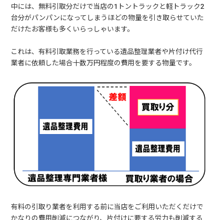
中には、無料引取分だけで当店の1トントラックと軽トラック2
台分がパンパンになってしまうほどの物量を引き取らせていた
だけたお客様も多くいらっしゃいます。
これは、有料引取業務を行っている遺品整理業者や片付け代行
業者に依頼した場合十数万円程度の費用を要する物量です。
有料の引取り業者を利用する前に当店をご利用いただくだけで
かなりの費用削減につながり、片付けに要する労力も削減する