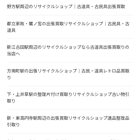
野方駅周辺のリサイクルショップ｜古道具・古民具出張買取
都立家政・鷺ノ宮の出張買取リサイクルショップ｜古民具・古
道具
新江古田駅周辺のリサイクルショップなら古道具出張買取りの
当店へ
方南町駅の出張リサイクルショップ｜古民・道具レトロ品買取
り
下・上井草駅の整理片付け買取りリサイクルショップ古い物引
取り
新・東高円寺駅周辺の出張買取リサイクルショップ遺品整理品
引取り