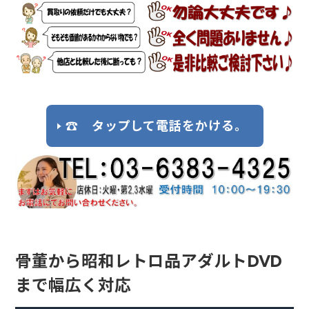
☎ タップして電話をかける。
骨董から昭和レトロ品アダルトDVD
まで幅広く対応