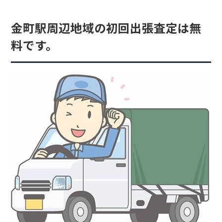
金町駅周辺地域の初回出張査定は無
料です。