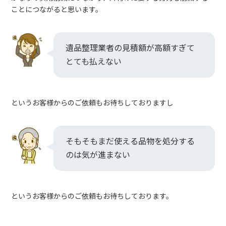
ことにつながると思います。
遺品整理業者の見積額が高額すぎて
とても払えない
というお客様からのご依頼もお待ちしておりますし
そもそもまだ使える品物を処分する
のは気が進まない
というお客様からのご依頼もお待ちしております。