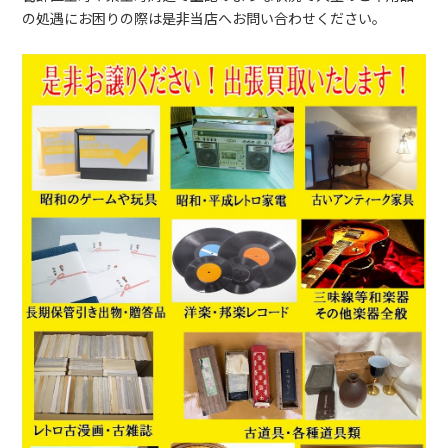
の処遇にお困りの際は是非当店へお問い合わせください。