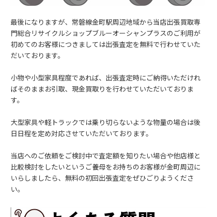
最後になりますが、常磐線金町駅周辺地域から当店出張買取専
門総合リサイクルショップブルーオーシャンプラスのご利用が
初めてのお客様につきましては出張査定を無料で行わせていた
だいております。
小物や小型家具程度であれば、出張査定時にご納得いただけれ
ばそのままお引取、現金買取りを行わせていただいておりま
す。
大型家具や軽トラックでは乗り切らないような物量の場合は後
日日程を定め対応させていただいております。
当店へのご依頼をご検討中で査定額を知りたい場合や他店様と
比較検討をしたいというご養母をお持ちのお客様が金町周辺に
いらしましたら、無料の初回出張査定をぜひごりようくださ
い。