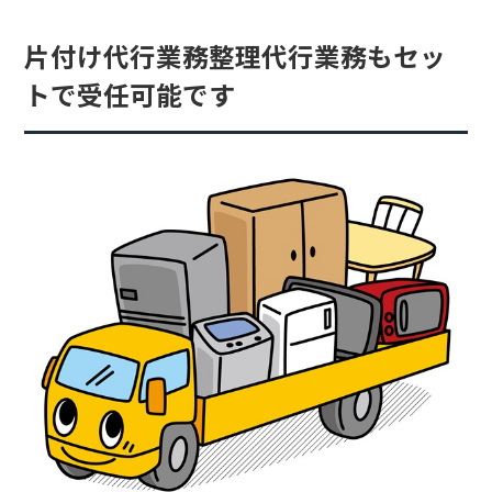
片付け代行業務整理代行業務もセッ
トで受任可能です