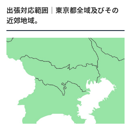
出張対応範囲｜東京都全域及びその
近郊地域。