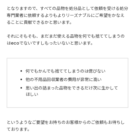
となりますので、すべての品物を処分品として依頼を受ける処分
専門業者に依頼するよりもよりリーズナブルにご希望をかなえ
ることに貢献できるかと思います。
それにそもそも、まだまだ使える品物を何でも捨ててしまうの
はecoでないですしもったいないと思います。
何でもかんでも捨ててしまうのは偲びない
他の不用品回収業者の費用が非常に高い
思い出の詰まった品物をできるだけ次に生かして
ほしい
というようなご要望をお持ちのお客様からのご依頼もお待ちし
ております。