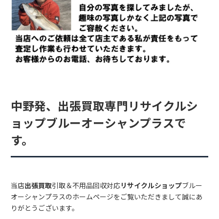
中野発、出張買取専門リサイクルシ
ョップブルーオーシャンプラスで
す。
当店
出張買取
引取＆不用品回収対応
リサイクルショップ
ブルー
オーシャンプラスのホームページをご覧いただきまして誠にあ
りがとうございます。