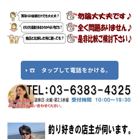
☎ タップして電話をかける。