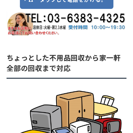
ちょっとした不用品回収から家一軒
全部の回収まで対応