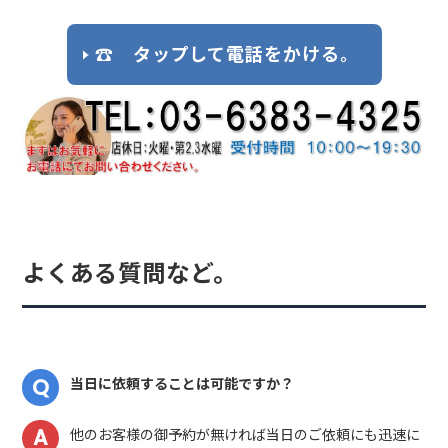
☎ タップして電話をかける。
よくある質問など。
当日に依頼することは可能ですか？
他のお客様の御予約が無ければ当日のご依頼にも迅速に