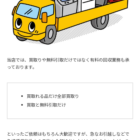
当店では、買取りや無料引取だけではなく有料の回収業務も承
っております。
買取れる品だけ全部買取り
買取と無料引取だけ
といったご依頼はもちろん大歓迎ですが、急なお引越しなどで