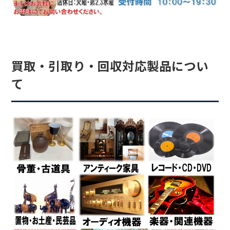
買取・引取り・回収対応製品につい
て