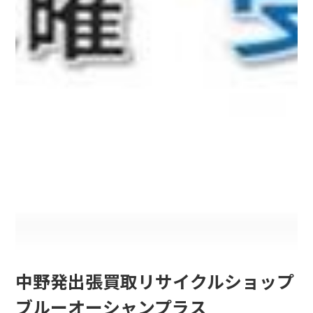
中野発出張買取リサイクルショップ
ブルーオーシャンプラス