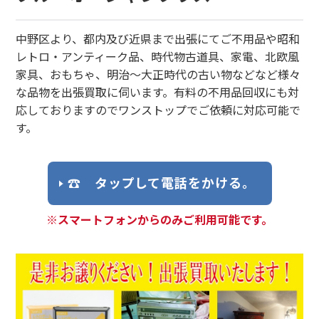
中野区より、都内及び近県まで出張にてご不用品や昭和
レトロ・アンティーク品、時代物古道具、家電、北欧風
家具、おもちゃ、明治～大正時代の古い物などなど様々
な品物を出張買取に伺います。有料の不用品回収にも対
応しておりますのでワンストップでご依頼に対応可能で
す。
☎ タップして電話をかける。
※スマートフォンからのみご利用可能です。